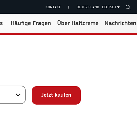
KONTAKT
|
DEUTSCHLAND - DEUTSCH
s
Häufige Fragen
Über Haftcreme
Nachrichten
Jetzt kaufen